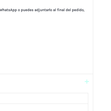
 WhatsApp o puedes adjuntarlo al final del pedido,