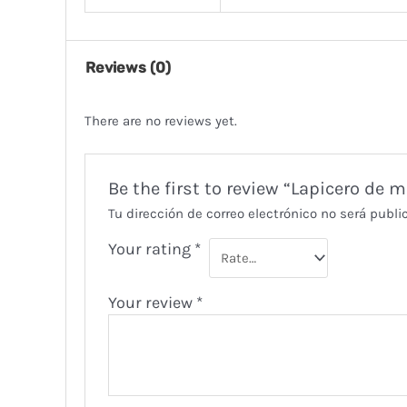
Reviews (0)
There are no reviews yet.
Be the first to review “Lapicero de 
Tu dirección de correo electrónico no será publi
Your rating
*
Your review
*