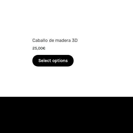
Caballo de madera 3D
25,00
€
Select options