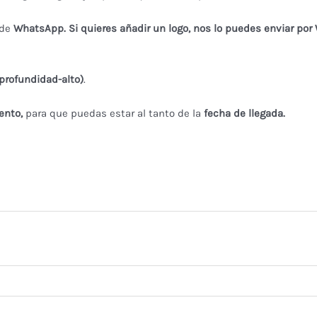
 de
WhatsApp. Si quieres añadir un logo, nos lo puedes enviar por
profundidad-alto)
.
ento,
para que puedas estar al tanto de la
fecha de llegada.