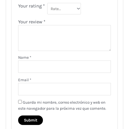
Your rating
*
Your review
*
Name
*
Email
*
Guarda mi nombre, correo electrónico y web en
este navegador para la próxima vez que comente.