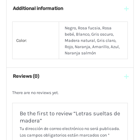
Additional information
Negro, Rosa fucsia, Rosa
bebé, Blanco, Gris oscuro,
Color:
Madera natural, Gris claro,
Rojo, Naranja, Amarillo, Azul,
Naranja salmón
Reviews (0)
There are no reviews yet.
Be the first to review “Letras sueltas de
madera”
Tu dirección de correo electrónico no será publicada.
Los campos obligatorios están marcados con
*