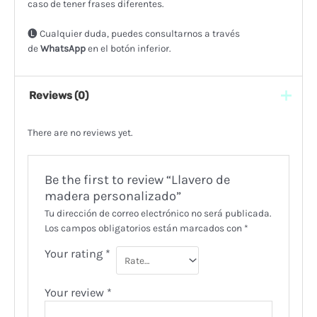
caso de tener frases diferentes.
🅛 Cualquier duda, puedes consultarnos a través
de
WhatsApp
en el botón inferior.
Reviews (0)
There are no reviews yet.
Be the first to review “Llavero de
madera personalizado”
Tu dirección de correo electrónico no será publicada.
Los campos obligatorios están marcados con
*
Your rating
*
Your review
*