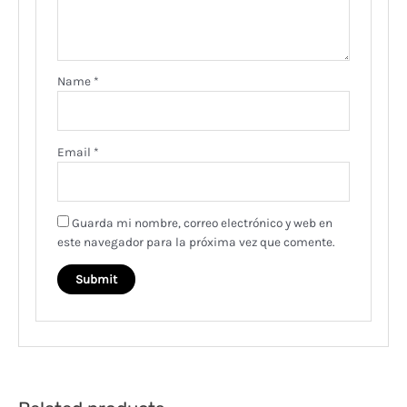
Name
*
Email
*
Guarda mi nombre, correo electrónico y web en
este navegador para la próxima vez que comente.