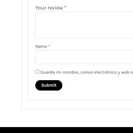
Your review
*
Name
*
Guarda mi nombre, correo electrónico y web 