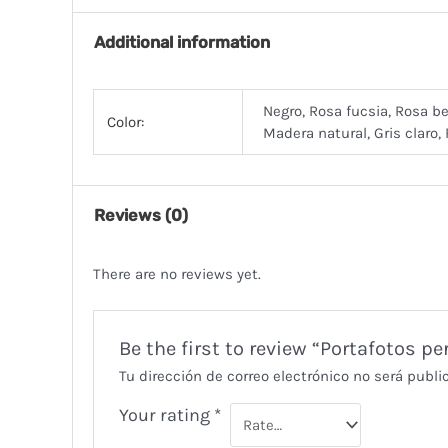
Additional information
Negro, Rosa fucsia, Rosa be
Color:
Madera natural, Gris claro,
Reviews (0)
There are no reviews yet.
Be the first to review “Portafotos p
Tu dirección de correo electrónico no será publi
Your rating
*