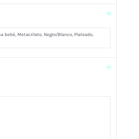
sa bebé, Metacrilato, Negro/Blanco, Plateado,