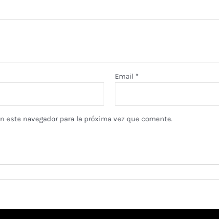
Email
*
en este navegador para la próxima vez que comente.