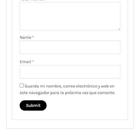
Name
*
Email
*
Guarda mi nombre, correo electrónico y web en
este navegador para la próxima vez que comente.