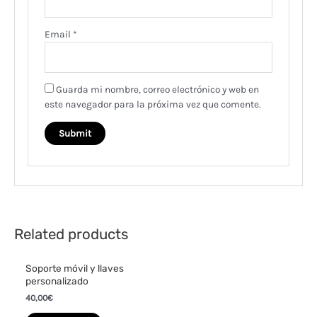
Email
*
Guarda mi nombre, correo electrónico y web en
este navegador para la próxima vez que comente.
Related products
Soporte móvil y llaves
personalizado
40,00
€