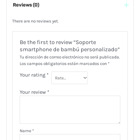
Reviews (0)
There are no reviews yet.
Be the first to review “Soporte
smartphone de bambú personalizado”
Tu dirección de correo electrónico no será publicada.
Los campos obligatorios están marcados con
*
Your rating
*
Your review
*
Name
*