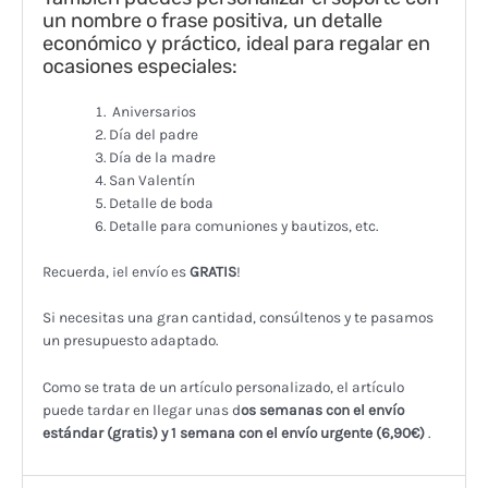
un nombre o frase positiva, un detalle
económico y práctico, ideal para regalar en
ocasiones especiales:
Aniversarios
Día del padre
Día de la madre
San Valentín
Detalle de boda
Detalle para comuniones y bautizos, etc.
Recuerda, ¡el envío es
GRATIS
!
Si necesitas una gran cantidad, consúltenos y te pasamos
un presupuesto adaptado.
Como se trata de un artículo personalizado, el artículo
puede tardar en llegar unas d
os semanas con el envío
estándar (gratis) y 1 semana con el envío urgente (6,90€)
.