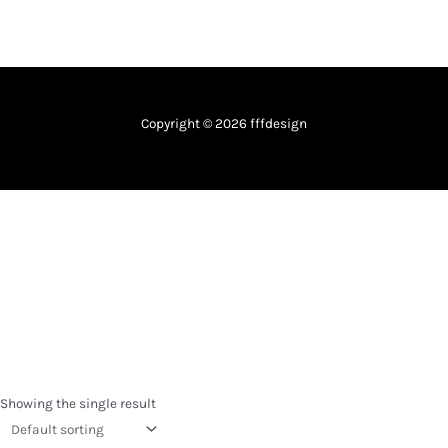
Copyright © 2026 fffdesign
Showing the single result