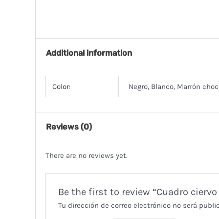
Additional information
Color:
Negro, Blanco, Marrón choc
Reviews (0)
There are no reviews yet.
Be the first to review “Cuadro ciervo
Tu dirección de correo electrónico no será publi