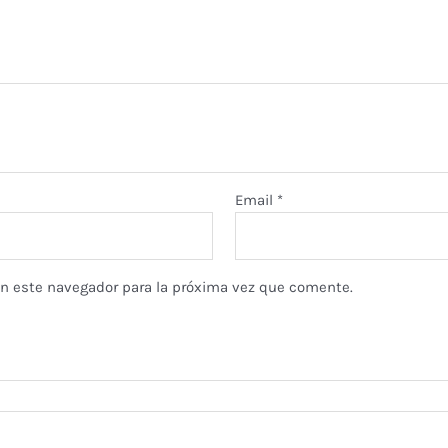
Email
*
en este navegador para la próxima vez que comente.