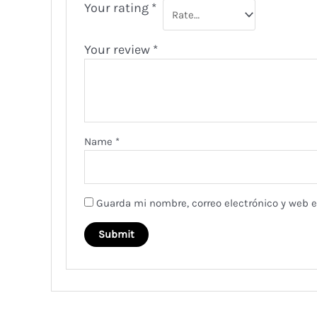
Your rating
*
Your review
*
Name
*
Guarda mi nombre, correo electrónico y web 