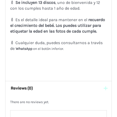
🍼
Se incluyen 13 discos
, uno de bienvenida y 12
con los cumples hasta 1 año de edad.
🍼 Es el detalle ideal para mantener en el
recuerdo
el crecimiento del bebé. Los puedes utilizar para
etiquetar la edad en las fotos de cada cumple.
🍼 Cualquier duda, puedes consultarnos a través
de
WhatsApp
en el botón inferior.
Reviews (0)
There are no reviews yet.