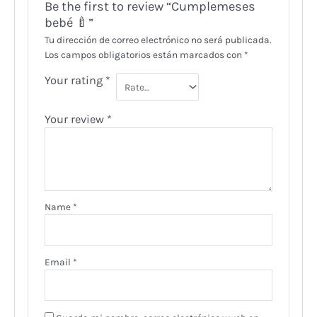
Be the first to review “Cumplemeses
bebé 🍼”
Tu dirección de correo electrónico no será publicada.
Los campos obligatorios están marcados con
*
Your rating
*
Your review
*
Name
*
Email
*