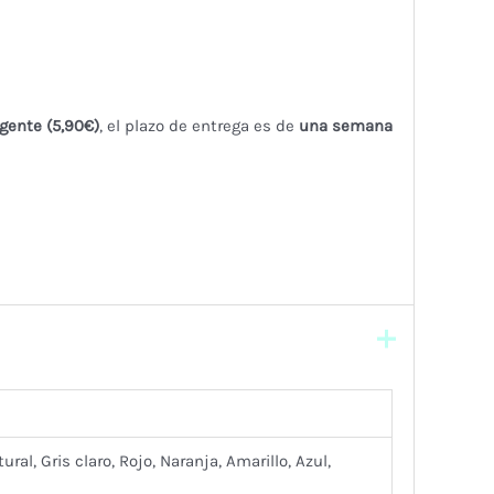
gente (5,90€)
, el plazo de entrega es de
una semana
al, Gris claro, Rojo, Naranja, Amarillo, Azul,