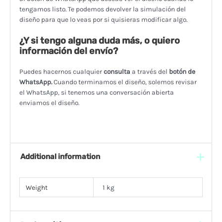
tengamos listo. Te podemos devolver la simulación del
diseño para que lo veas por si quisieras modificar algo.
¿Y si tengo alguna duda más, o quiero
información del envío?
Puedes hacernos cualquier
consulta
a través del
botón de
WhatsApp.
Cuando terminamos el diseño, solemos revisar
el WhatsApp, si tenemos una conversación abierta
enviamos el diseño.
Additional information
Weight
1 kg