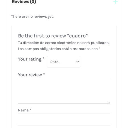
Reviews (0)
There are no reviews yet.
Be the first to review “cuadro”
Tu dirección de correo electrónico no será publicada.
Los campos obligatorios están marcados con
*
Your rating
*
Your review
*
Name
*